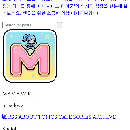
징과 의미를 통해 '마메시바노 타이군'의 역사와 성장을 한눈에 살
펴보세요. 팬들을 위한 소중한 의상 아카이브입니다.
MAME WIKI
jesselove
RSS
ABOUT
TOPICS
CATEGORIES
ARCHIVE
Social