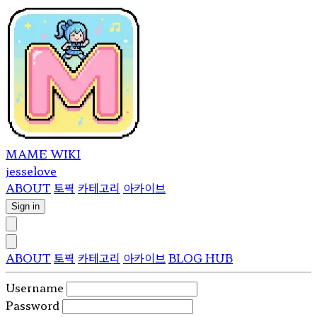
MAME WIKI
jesselove
ABOUT
토픽
카테고리
아카이브
Sign in
ABOUT
토픽
카테고리
아카이브
BLOG HUB
Username
Password