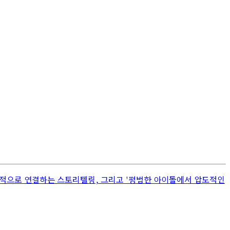
기적으로 연결하는 스토리텔링, 그리고 '평범한 아이돌에서 압도적인