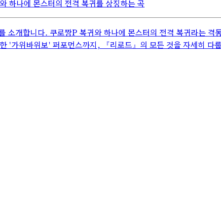
와 하나에 몬스터의 전격 복귀를 상징하는 곡
 소개합니다. 쿠로짱P 복귀와 하나에 몬스터의 전격 복귀라는 격동
한 '가위바위보' 퍼포먼스까지, 『리로드』의 모든 것을 자세히 다