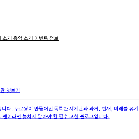
버 소개
음악 소개
이벤트 정보
계관 엿보기
다. 쿠로짱이 만들어낸 독특한 세계관과 과거, 현재, 미래를 유
 팬이라면 놓치지 말아야 할 필수 고찰 블로그입니다.