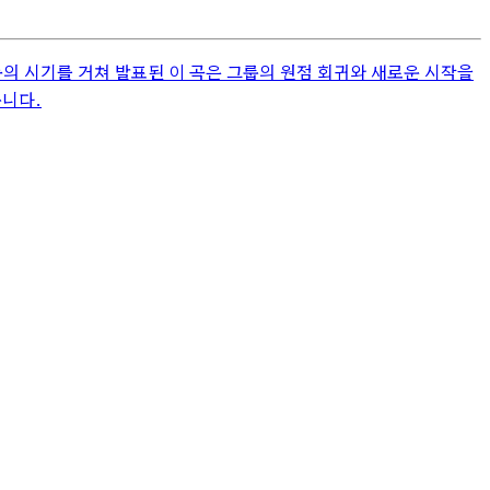
의 시기를 거쳐 발표된 이 곡은 그룹의 원점 회귀와 새로운 시작을
룹니다.