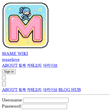
MAME WIKI
jesselove
ABOUT
토픽
카테고리
아카이브
Sign in
ABOUT
토픽
카테고리
아카이브
BLOG HUB
Username
Password