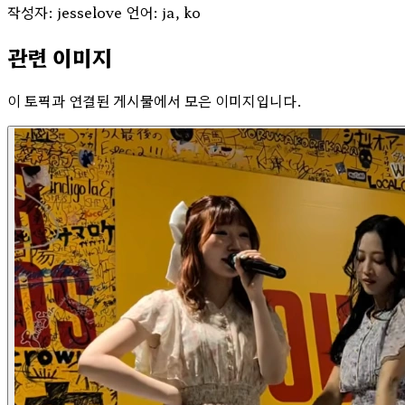
작성자: jesselove
언어: ja, ko
관련 이미지
이 토픽과 연결된 게시물에서 모은 이미지입니다.