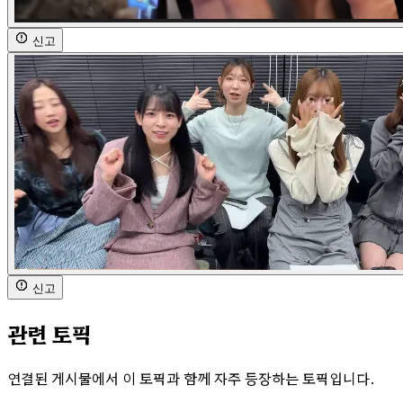
신고
신고
관련 토픽
연결된 게시물에서 이 토픽과 함께 자주 등장하는 토픽입니다.