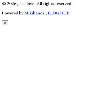
© 2026 jesselove. All rights reserved.
Powered by
Mikihands
,
BLOG HUB
✕