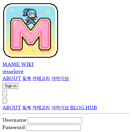
MAME WIKI
jesselove
ABOUT
토픽
카테고리
아카이브
Sign in
ABOUT
토픽
카테고리
아카이브
BLOG HUB
Username
Password