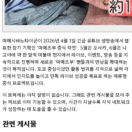
마메시바노타이군이 2026년 4월 1일 긴급 유튜브 생방송에서 발
표한 장기 기획인 '마메츠부 증식 작전'. 5월은 오사카, 6월은 나
고야에 약 한 달씩 머물며 현지에서 라이브, 이벤트, 방송 등을 지
속적으로 진행하며 새로운 '마메츠부' 팬들과의 만남을 확대하는
것이 목적입니다. 도쿄 중심이었던 활동 범위를 지역으로 넓혀 각
지에서 인지도를 높이고 단독 라이브 성공을 목표로 하는 체류형
증식 프로젝트입니다.
이 토픽에는 아직 설명이 없습니다. 그래도 관련 게시물을 모아 주
는 허브로 이미 기능할 수 있으며, 시간이 지날수록 지식 네트워크
가 성장하는 데 도움을 줄 수 있습니다.
관련 게시물