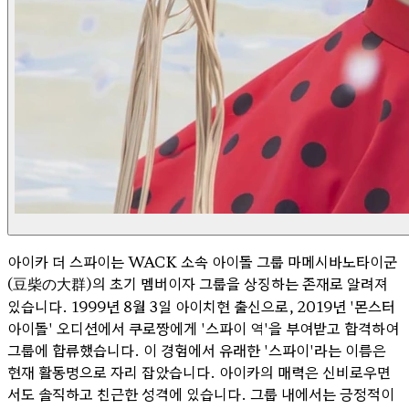
아이카 더 스파이는 WACK 소속 아이돌 그룹 마메시바노타이군
(豆柴の大群)의 초기 멤버이자 그룹을 상징하는 존재로 알려져
있습니다. 1999년 8월 3일 아이치현 출신으로, 2019년 '몬스터
아이돌' 오디션에서 쿠로짱에게 '스파이 역'을 부여받고 합격하여
그룹에 합류했습니다. 이 경험에서 유래한 '스파이'라는 이름은
현재 활동명으로 자리 잡았습니다. 아이카의 매력은 신비로우면
서도 솔직하고 친근한 성격에 있습니다. 그룹 내에서는 긍정적이