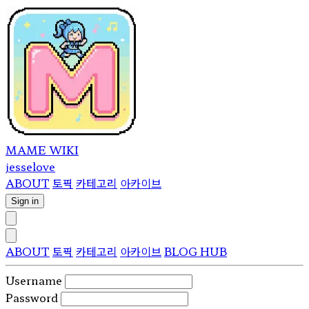
MAME WIKI
jesselove
ABOUT
토픽
카테고리
아카이브
Sign in
ABOUT
토픽
카테고리
아카이브
BLOG HUB
Username
Password