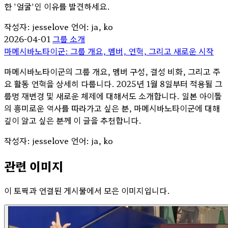
한 '얼굴'인 이유를 발견하세요.
작성자: jesselove
언어: ja, ko
2026-04-01
그룹 소개
마메시바노타이군: 그룹 개요, 멤버, 연혁, 그리고 새로운 시작
마메시바노타이군의 그룹 개요, 멤버 구성, 결성 비화, 그리고 주
요 활동 연혁을 상세히 다룹니다. 2025년 1월 8일부터 적용될 그
룹명 재변경 및 새로운 체제에 대해서도 소개합니다. 일본 아이돌
의 흥미로운 역사를 따라가고 싶은 분, 마메시바노타이군에 대해
깊이 알고 싶은 분께 이 글을 추천합니다.
작성자: jesselove
언어: ja, ko
관련 이미지
이 토픽과 연결된 게시물에서 모은 이미지입니다.