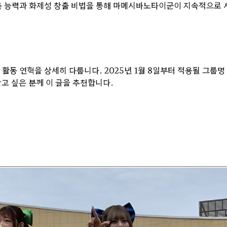
구축 능력과 화제성 창출 비법을 통해 마메시바노타이군이 지속적으로 
 활동 연혁을 상세히 다룹니다. 2025년 1월 8일부터 적용될 그룹
고 싶은 분께 이 글을 추천합니다.