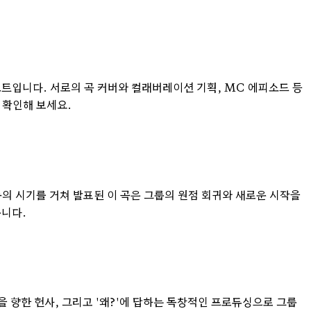
리포트입니다. 서로의 곡 커버와 컬래버레이션 기획, MC 에피소드 등
 확인해 보세요.
의 시기를 거쳐 발표된 이 곡은 그룹의 원점 회귀와 새로운 시작을
룹니다.
 향한 헌사, 그리고 '왜?'에 답하는 독창적인 프로듀싱으로 그룹