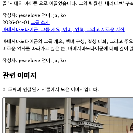
을 '시대의 아이콘'으로 이끌었습니다. 그의 탁월한 '내러티브' 
작성자: jesselove
언어: ja, ko
2026-04-01
그룹 소개
마메시바노타이군: 그룹 개요, 멤버, 연혁, 그리고 새로운 시작
마메시바노타이군의 그룹 개요, 멤버 구성, 결성 비화, 그리고 주요
미로운 역사를 따라가고 싶은 분, 마메시바노타이군에 대해 깊이 알
작성자: jesselove
언어: ja, ko
관련 이미지
이 토픽과 연결된 게시물에서 모은 이미지입니다.