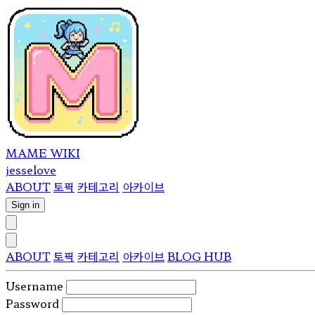
MAME WIKI
jesselove
ABOUT
토픽
카테고리
아카이브
Sign in
ABOUT
토픽
카테고리
아카이브
BLOG HUB
Username
Password