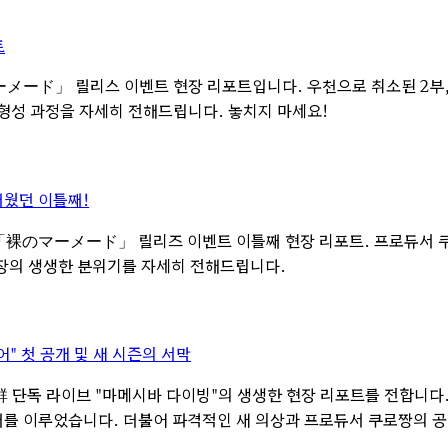
트
ーメード」 릴리스 이벤트 현장 리포트입니다. 우천으로 취소된 2부, 
형성 과정을 자세히 전해드립니다. 놓치지 마세요!
웠던 이틀째!
' 「裸のマーメード」 릴리즈 이벤트 이틀째 현장 리포트. 프로듀서 
현장의 생생한 분위기를 자세히 전해드립니다.
" 첫 공개 및 새 시즌의 서막
柴の大群 단독 라이브 "마메시바 다이빙"의 생생한 현장 리포트를 전합니
 이루었습니다. 더불어 파격적인 새 의상과 프로듀서 쿠로짱의 공약