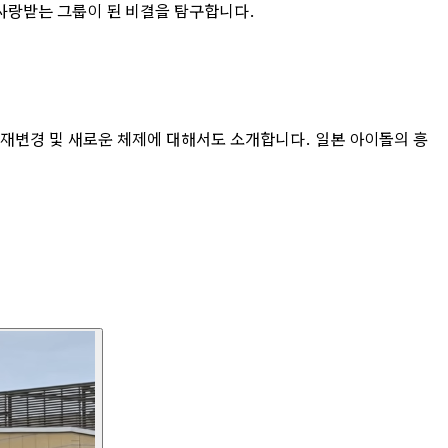
사랑받는 그룹이 된 비결을 탐구합니다.
명 재변경 및 새로운 체제에 대해서도 소개합니다. 일본 아이돌의 흥