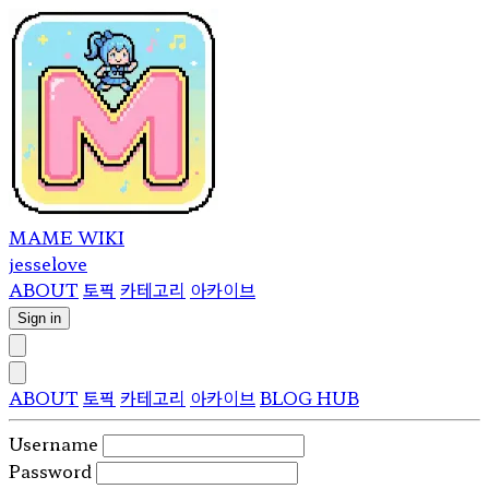
MAME WIKI
jesselove
ABOUT
토픽
카테고리
아카이브
Sign in
ABOUT
토픽
카테고리
아카이브
BLOG HUB
Username
Password